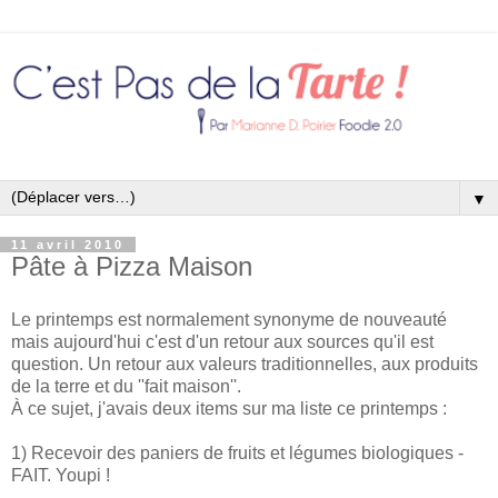
▼
11 avril 2010
Pâte à Pizza Maison
Le printemps est normalement synonyme de nouveauté
mais aujourd'hui c'est d'un retour aux sources qu'il est
question. Un retour aux valeurs traditionnelles, aux produits
de la terre et du ''fait maison''.
À ce sujet, j'avais deux items sur ma liste ce printemps :
1) Recevoir des paniers de fruits et légumes biologiques -
FAIT. Youpi !