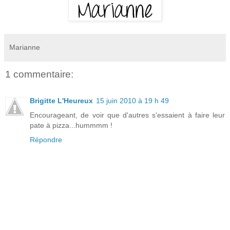
Marianne
1 commentaire:
Brigitte L'Heureux
15 juin 2010 à 19 h 49
Encourageant, de voir que d'autres s'essaient à faire leur
pate à pizza...hummmm !
Répondre