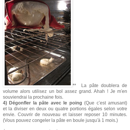
** La pâte doublera de
volume alors utilisez un bol assez grand. Ahah ! Je m'en
souviendrai la prochaine fois.
4) Dégonfler la pâte avec le poing
(Que c'est amusant)
et la diviser en deux ou quatre portions égales selon votre
envie. Couvrir de nouveau et laisser reposer 10 minutes.
(Vous pouvez congeler la pâte en boule jusqu'à 1 mois.)