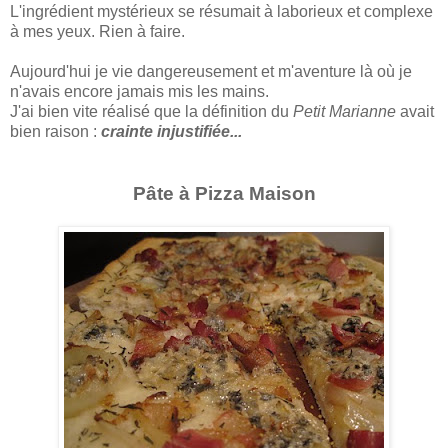
L'ingrédient mystérieux se résumait à laborieux et complexe
à mes yeux. Rien à faire.
Aujourd'hui je vie dangereusement et m'aventure là où je
n'avais encore jamais mis les mains.
J'ai bien vite réalisé que la définition du
Petit Marianne
avait
bien raison :
crainte injustifiée...
Pâte à Pizza Maison