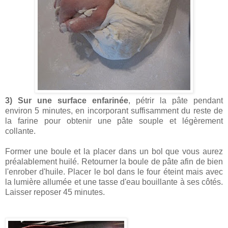
3) Sur une surface enfarinée
, pétrir la pâte pendant
environ 5 minutes, en incorporant suffisamment du reste de
la farine pour obtenir une pâte souple et légèrement
collante.
Former une boule et la placer dans un bol que vous aurez
préalablement huilé. Retourner la boule de pâte afin de bien
l'enrober d'huile. Placer le bol dans le four éteint mais avec
la lumière allumée et une tasse d'eau bouillante à ses côtés.
Laisser reposer 45 minutes.