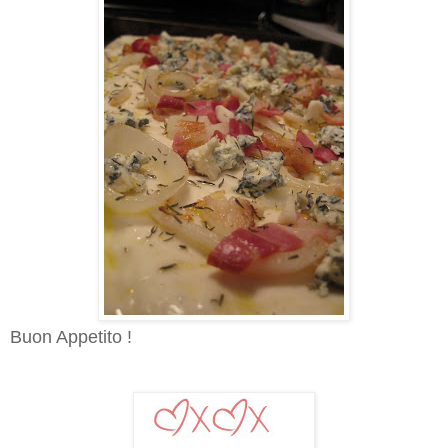
Buon Appetito !